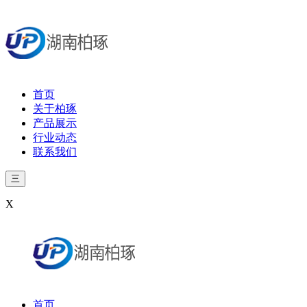
首页
关于柏琢
产品展示
行业动态
联系我们
三
X
首页