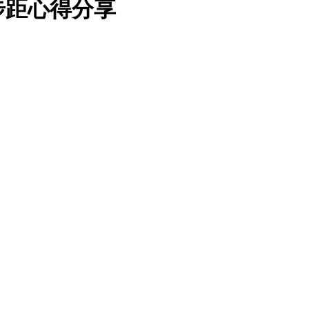
步距心得分享