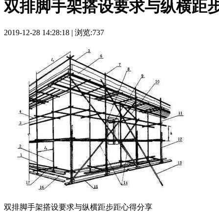
双排脚手架搭设要求与纵横距
2019-12-28 14:28:18 | 浏览:737
双排脚手架搭设要求与纵横距步距心得分享