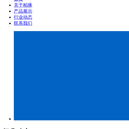
关于柏琢
产品展示
行业动态
联系我们