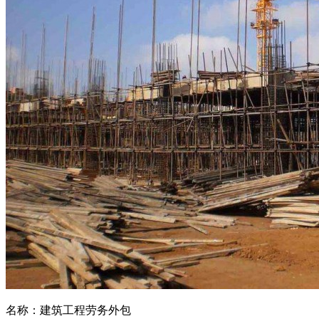
名称：建筑工程劳务外包