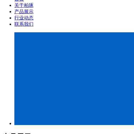
关于柏琢
产品展示
行业动态
联系我们