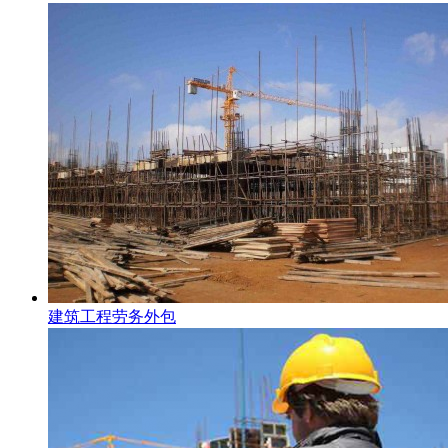
建筑工程劳务外包