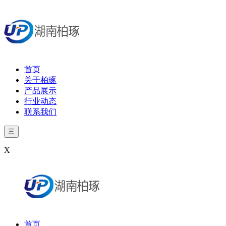
首页
关于柏琢
产品展示
行业动态
联系我们
三
X
首页