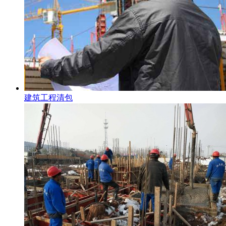
建筑工程清包