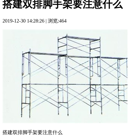
搭建双排脚手架要注意什么
2019-12-30 14:28:26 | 浏览:464
搭建双排脚手架要注意什么