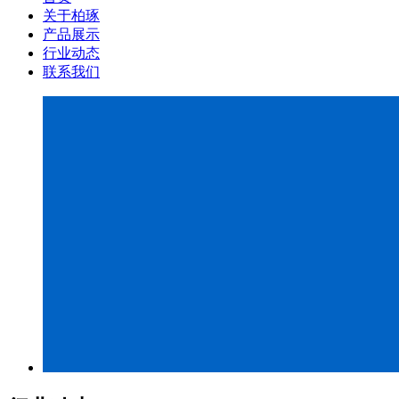
关于柏琢
产品展示
行业动态
联系我们