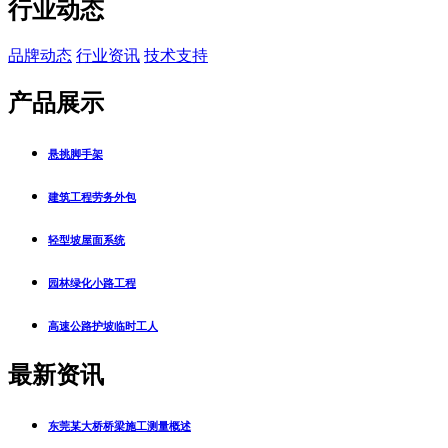
行业动态
品牌动态
行业资讯
技术支持
产品展示
悬挑脚手架
建筑工程劳务外包
轻型坡屋面系统
园林绿化小路工程
高速公路护坡临时工人
最新资讯
东莞某大桥桥梁施工测量概述