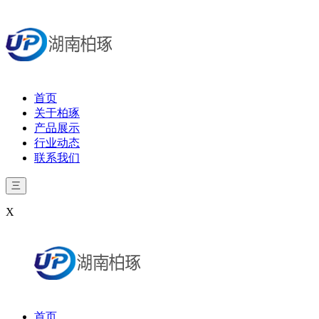
首页
关于柏琢
产品展示
行业动态
联系我们
三
X
首页