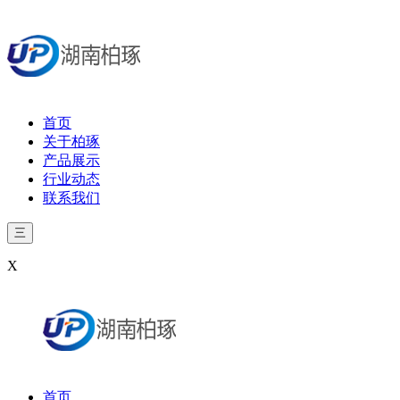
首页
关于柏琢
产品展示
行业动态
联系我们
三
X
首页