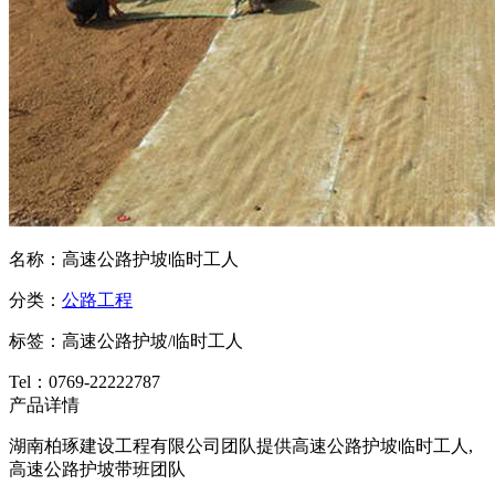
名称：高速公路护坡临时工人
分类：
公路工程
标签：高速公路护坡/临时工人
Tel：0769-22222787
产品详情
湖南柏琢建设工程有限公司团队提供高速公路护坡临时工人,
高速公路护坡带班团队