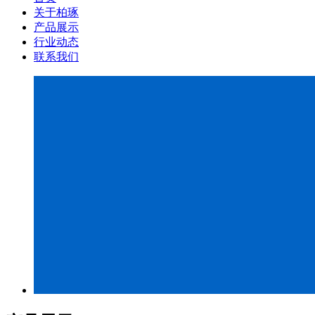
关于柏琢
产品展示
行业动态
联系我们