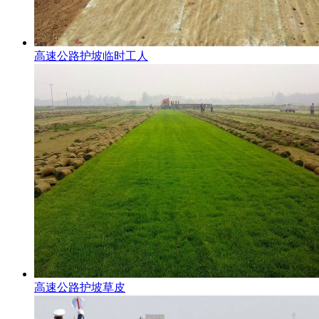
高速公路护坡临时工人
高速公路护坡草皮