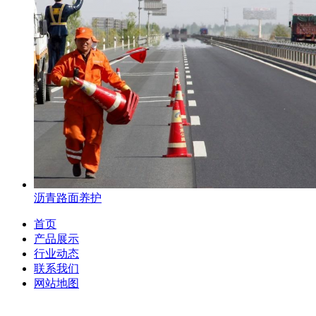
沥青路面养护
首页
产品展示
行业动态
联系我们
网站地图