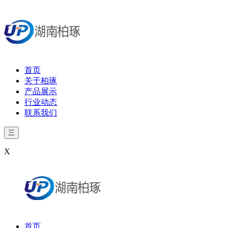
首页
关于柏琢
产品展示
行业动态
联系我们
三
X
首页