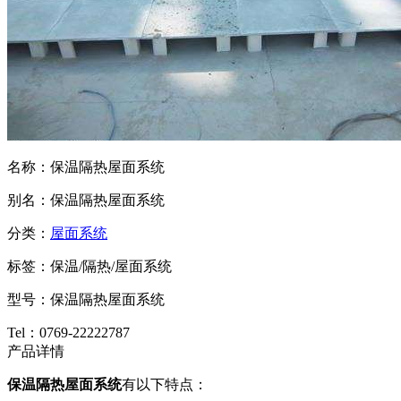
名称：保温隔热屋面系统
别名：保温隔热屋面系统
分类：
屋面系统
标签：保温/隔热/屋面系统
型号：保温隔热屋面系统
Tel：0769-22222787
产品详情
保温隔热屋面系统
有以下特点：