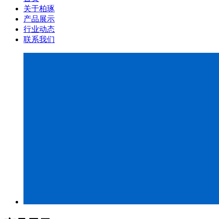
关于柏琢
产品展示
行业动态
联系我们