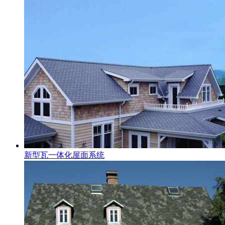
新型瓦一体化屋面系统