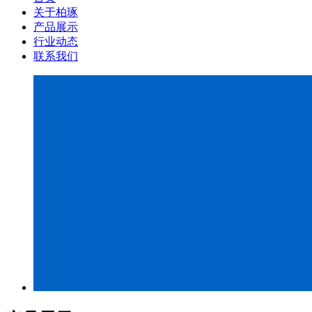
关于柏琢
产品展示
行业动态
联系我们