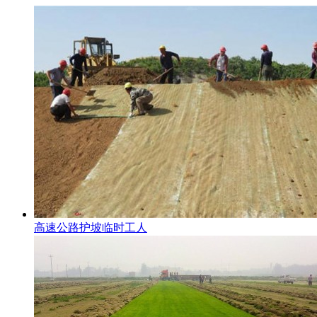
高速公路护坡临时工人