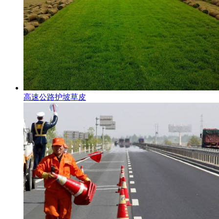
高速公路护坡草皮