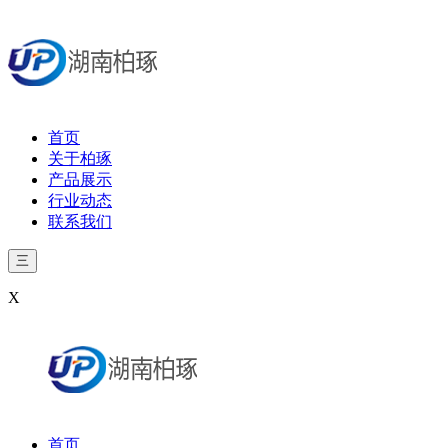
首页
关于柏琢
产品展示
行业动态
联系我们
三
X
首页