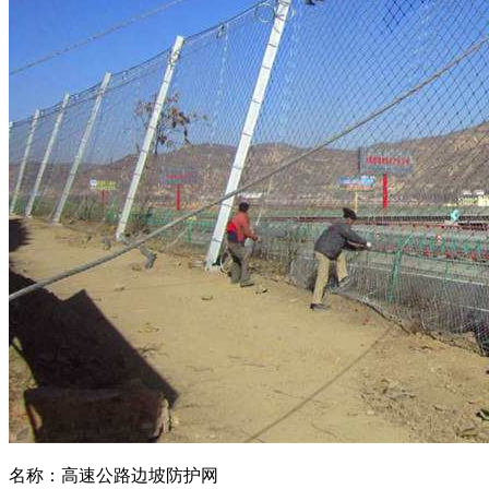
名称：高速公路边坡防护网